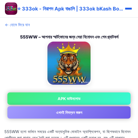
⭐ 333ok - নিরাপদ Apk বাঙালি | 333ok bKash Bonus
← হোমে ফিরে যান
555WW – আপনার স্মার্টফোনের জন্য সেরা বিনোদন এবং গেম প্ল্যাটফর্ম
APK ডাউনলোড
এখনই নিবন্ধন করুন
555WW হলো বর্তমান সময়ের একটি অত্যাধুনিক মোবাইল অ্যাপ্লিকেশন, যা বিশেষভাবে বিনোদন
প্রেমীদের কথা মাথায় রেখে তৈরি করা হয়েছে। এটি শুধুমাত্র একটি অ্যাপ নয়, বরং এটি আপনার