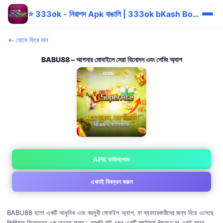
⭐ 333ok - নিরাপদ Apk বাঙালি | 333ok bKash Bonus
← হোমে ফিরে যান
BABU88 – আপনার মোবাইলে সেরা বিনোদন এবং গেমিং অ্যাপ
APK ডাউনলোড
এখনই নিবন্ধন করুন
BABU88 হলো একটি আধুনিক এবং বহুমুখী মোবাইল অ্যাপ, যা ব্যবহারকারীদের জন্য নিয়ে এসেছে
প্রিমিয়াম বিনোদনের এক অনন্য জগত। আপনি যদি এমন একটি প্ল্যাটফর্ম খুঁজছেন যা একই সাথে