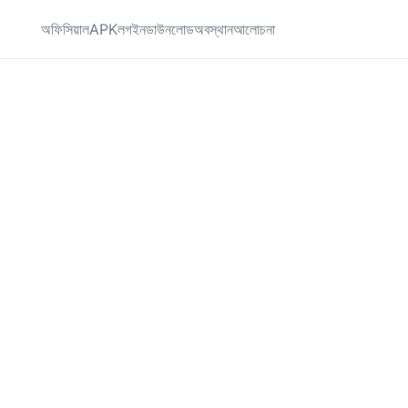
অফিসিয়াল
APK
লগইন
ডাউনলোড
অবস্থান
আলোচনা