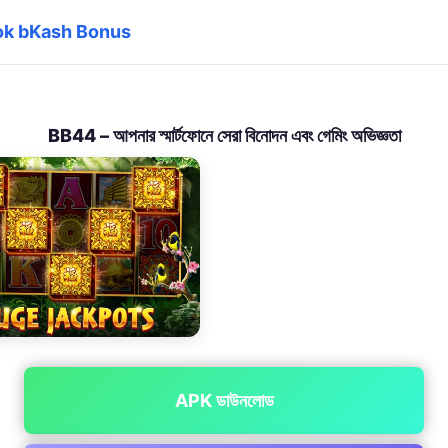
33ok bKash Bonus
BB44 – আপনার স্মার্টফোনে সেরা বিনোদন এবং গেমিং অভিজ্ঞতা
APK ডাউনলোড