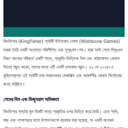
কিংফিশার (Kingfisher) স্লটটি উইশবোন গেমস (Wishbone Games)
দ্বারা তৈরি একটি অত্যন্ত পরিশীলিত এবং সুশৃঙ্খল গেম। যারা স্লট গেমে বিশৃঙ্খল
নিয়ন আলোর পরিবর্তে একটি শান্ত, প্রকৃতি-ভিত্তিক থিম এবং কাঠামোগত বোনাস
ফিচার পছন্দ করেন, তাদের জন্য এটি একটি চমৎকার পছন্দ। ২২ মে ২০২৪-এ
মুক্তিপ্রাপ্ত এই স্লটটি তার সহজবোধ্য মেকানিক্স এবং আকর্ষণীয় বোনাস সিস্টেমের
জন্য পরিচিত।
গেমের থিম এবং ভিজ্যুয়াল অভিজ্ঞতা
কিংফিশার স্লটের মূল থিমটি শান্ত প্রকৃতির ওপর ভিত্তি করে তৈরি। এতে পাখি,
মাছ এবং নলখাগড়ার মতো উপাদানগুলো ব্যবহার করা হয়েছে, যা একটি মনোরম