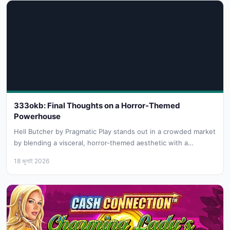
333okb: Final Thoughts on a Horror-Themed
Powerhouse
Hell Butcher by Pragmatic Play stands out in a crowded market
by blending a visceral, horror-themed aesthetic with a
robust...
18 জুলাই 2026