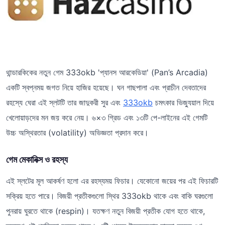
থান্ডারকিকের নতুন গেম 333okb 'প্যানস আরকেডিয়া' (Pan’s Arcadia)
একটি স্বপ্নময় জগত নিয়ে হাজির হয়েছে। ঘন গাছপালা এবং প্রাচীন দেবতাদের
রহস্যে ঘেরা এই স্লটটি তার জাদুকরী সুর এবং
333okb
চমৎকার ভিজ্যুয়াল দিয়ে
খেলোয়াড়দের মন জয় করে নেয়। ৬×৩ গ্রিড এবং ১৩টি পে-লাইনের এই গেমটি
উচ্চ অস্থিরতার (volatility) অভিজ্ঞতা প্রদান করে।
গেম মেকানিক্স ও রহস্য
এই স্লটের মূল আকর্ষণ হলো এর রহস্যময় ফিচার। যেকোনো জয়ের পর এই ফিচারটি
সক্রিয় হতে পারে। বিজয়ী প্রতীকগুলো স্থির 333okb থাকে এবং বাকি ঘরগুলো
পুনরায় ঘুরতে থাকে (respin)। যতক্ষণ নতুন বিজয়ী প্রতীক যোগ হতে থাকে,