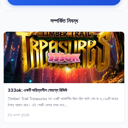
সম্পর্কিত নিবন্ধ
333ok: একটি দায়িত্বশীল গেমপ্লে রিভিউ
Timber Trail Treasures হল একটি আকর্ষণীয় সিক্স-রিল স্লট গেম যা ৪,০৯৬টি জয়ের
উপায় প্রদান করে। এই গেমটি খেলার সময় মনে...
05 আগস্ট 2026