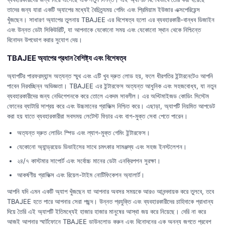
তাদের জন্য যারা একটি অ্যাপের মধ্যেই বৈচিত্র্যময় গেমিং এবং প্রিমিয়াম ইউজার এক্সপেরিয়েন্স
খুঁজছেন। সাধারণ অ্যাপের তুলনায় TBAJEE এর বিশেষত্ব হলো এর ব্যবহারকারী-বান্ধব ডিজাইন
এবং উন্নত ডেটা সিকিউরিটি, যা আপনাকে যেকোনো সময় এবং যেকোনো স্থান থেকে নিশ্চিন্তে
বিনোদন উপভোগ করার সুযোগ দেয়।
TBAJEE অ্যাপের প্রধান বৈশিষ্ট্য এবং বিশেষত্ব
অ্যাপটির পারফরম্যান্স অত্যন্ত স্মুথ এবং এটি খুব দ্রুত লোড হয়, ফলে ধীরগতির ইন্টারনেটেও আপনি
পাবেন নিরবচ্ছিন্ন অভিজ্ঞতা। TBAJEE এর ইন্টারফেস অত্যন্ত আধুনিক এবং সহজবোধ্য, যা নতুন
ব্যবহারকারীদের জন্য নেভিগেশনকে করে তোলে একদম সাবলীল। এর অপ্টিমাইজড কোডিং সিস্টেম
ফোনের ব্যাটারি সাশ্রয় করে এবং উচ্চমানের গ্রাফিক্স নিশ্চিত করে। এছাড়া, অ্যাপটি নিয়মিত আপডেট
করা হয় যাতে ব্যবহারকারীরা সবসময় লেটেস্ট ফিচার এবং বাগ-মুক্ত সেবা পেতে পারেন।
অত্যন্ত দ্রুত লোডিং স্পিড এবং ল্যাগ-মুক্ত গেমিং ইন্টারফেস।
যেকোনো অ্যান্ড্রয়েড ডিভাইসের সাথে চমৎকার সামঞ্জস্য এবং সহজ ইনস্টলেশন।
২৪/৭ কাস্টমার সাপোর্ট এবং সর্বোচ্চ মানের ডেটা এনক্রিপশন সুরক্ষা।
আকর্ষণীয় গ্রাফিক্স এবং রিয়েল-টাইম নোটিফিকেশন অ্যালার্ট।
আপনি যদি এমন একটি অ্যাপ খুঁজছেন যা আপনার অবসর সময়কে আরও আনন্দদায়ক করে তুলবে, তবে
TBAJEE হতে পারে আপনার সেরা পছন্দ। উন্নত প্রযুক্তি এবং ব্যবহারকারীদের চাহিদাকে প্রাধান্য
দিয়ে তৈরি এই অ্যাপটি ইতিমধ্যেই হাজার হাজার মানুষের আস্থা জয় করে নিয়েছে। দেরি না করে
আজই আপনার স্মার্টফোনে TBAJEE ডাউনলোড করুন এবং বিনোদনের এক অনন্য জগতে প্রবেশ